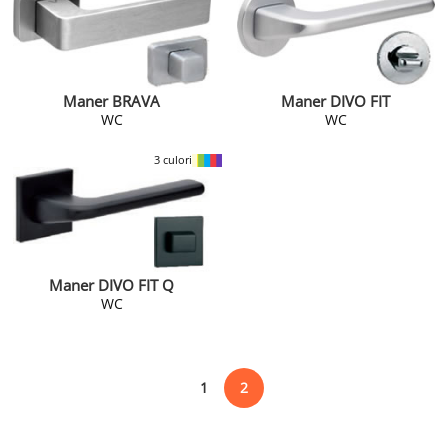
Maner BRAVA
Maner DIVO FIT
WC
WC
3 culori
Maner DIVO FIT Q
WC
1
2