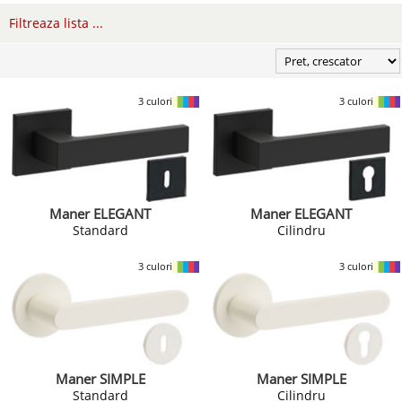
Filtreaza lista ...
3 culori
3 culori
Maner ELEGANT
Maner ELEGANT
Standard
Cilindru
3 culori
3 culori
Maner SIMPLE
Maner SIMPLE
Standard
Cilindru