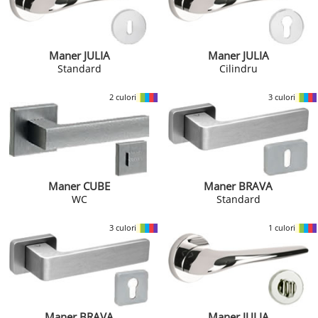
Maner JULIA
Maner JULIA
Standard
Cilindru
2 culori
3 culori
Maner CUBE
Maner BRAVA
WC
Standard
3 culori
1 culori
Maner BRAVA
Maner JULIA