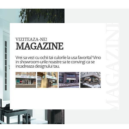
VIZITEAZA-NE!
MAGAZINE
Vrei sa vezi cu ochii tai culorile la usa favorita? Vino
in showroom-urile noastre sa te convingi ca se
incadreaza designului tau.