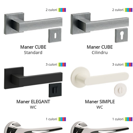
2 culori
2 culori
Maner CUBE
Maner CUBE
Standard
Cilindru
3 culori
3 culori
Maner ELEGANT
Maner SIMPLE
WC
WC
1 culori
1 culori