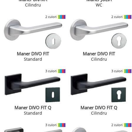
Cilindru
WC
2 culori
2 culori
Maner DIVO FIT
Maner DIVO FIT
Standard
Cilindru
3 culori
3 culori
Maner DIVO FIT Q
Maner DIVO FIT Q
Standard
Cilindru
3 culori
2 culori