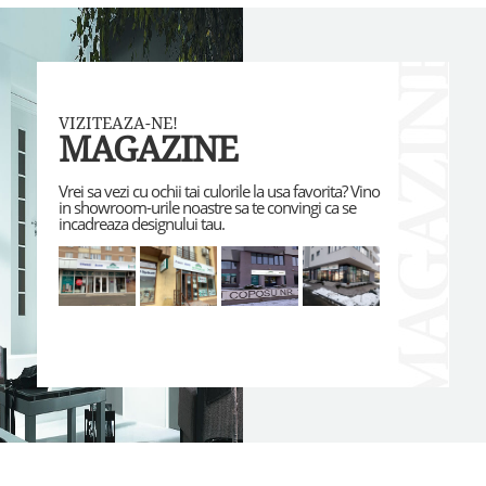
VIZITEAZA-NE!
MAGAZINE
Vrei sa vezi cu ochii tai culorile la usa favorita? Vino
in showroom-urile noastre sa te convingi ca se
incadreaza designului tau.