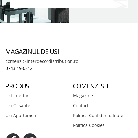
MAGAZINUL DE USI
comenzi@interdecordistribution.ro
0743.198.812
PRODUSE
COMENZI SITE
Usi Interior
Magazine
Usi Glisante
Contact
Usi Apartament
Politica Confidentialitate
Politica Cookies