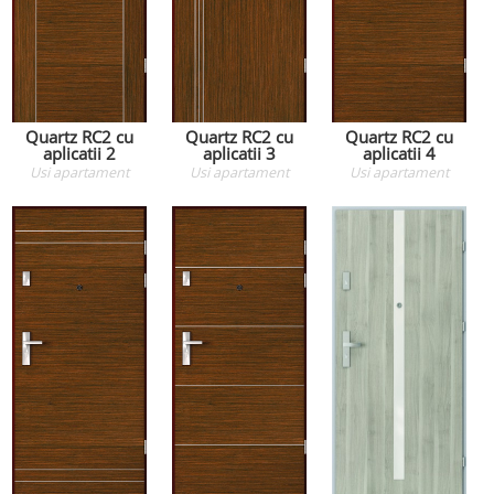
Quartz RC2 cu
Quartz RC2 cu
Quartz RC2 cu
aplicatii 2
aplicatii 3
aplicatii 4
Usi apartament
Usi apartament
Usi apartament