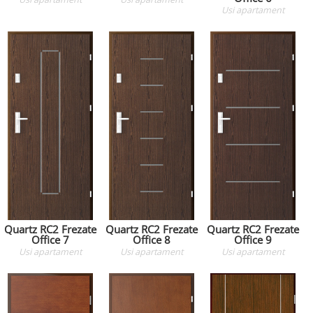
Usi apartament
Quartz RC2 Frezate
Quartz RC2 Frezate
Quartz RC2 Frezate
Office 7
Office 8
Office 9
Usi apartament
Usi apartament
Usi apartament