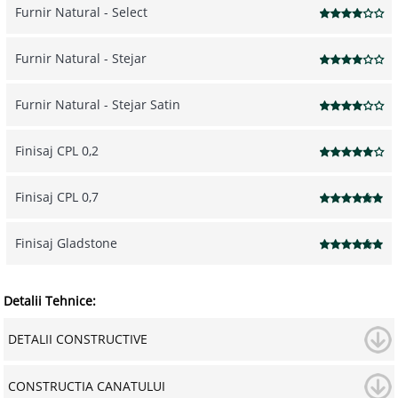
Furnir Natural - Select
Furnir Natural - Stejar
Furnir Natural - Stejar Satin
Finisaj CPL 0,2
Finisaj CPL 0,7
Finisaj Gladstone
Detalii Tehnice:
DETALII CONSTRUCTIVE
CONSTRUCTIA CANATULUI