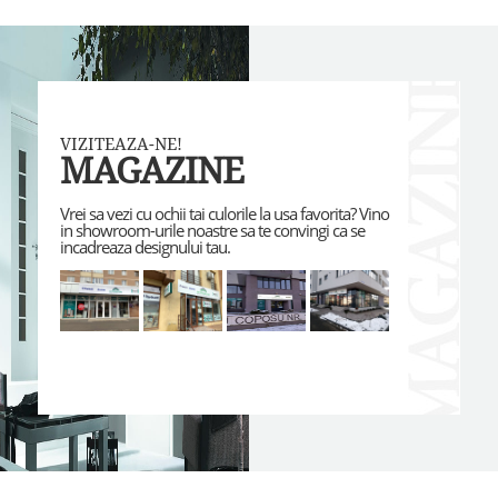
VIZITEAZA-NE!
MAGAZINE
Vrei sa vezi cu ochii tai culorile la usa favorita? Vino
in showroom-urile noastre sa te convingi ca se
incadreaza designului tau.