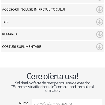
ACCESORII INCLUSE IN PREȚUL TOCULUI
TOC
REMARCA
COSTURI SUPLIMENTARE
Cere oferta usa!
Solicitati o oferta de pret pentru usa de exterior
"Extreme, striatii orizontale" completand formularul
urmator.
Nume: