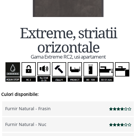
Extreme, striatii
orizontale
Gama Extreme RC2, usi apartament
Culori disponibile:
Furnir Natural - Frasin
Furnir Natural - Nuc