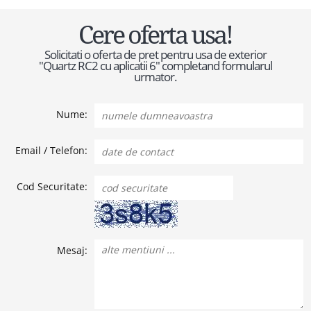
Cere oferta usa!
Solicitati o oferta de pret pentru usa de exterior
"Quartz RC2 cu aplicatii 6" completand formularul
urmator.
Nume:
Email / Telefon:
Cod Securitate:
Mesaj: