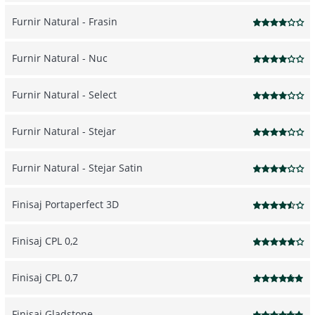
Furnir Natural - Frasin
Furnir Natural - Nuc
Furnir Natural - Select
Furnir Natural - Stejar
Furnir Natural - Stejar Satin
Finisaj Portaperfect 3D
Finisaj CPL 0,2
Finisaj CPL 0,7
Finisaj Gladstone