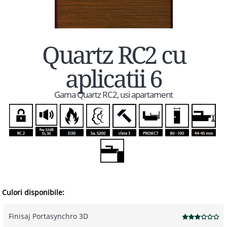
Quartz RC2 cu
aplicatii 6
Gama Quartz RC2, usi apartament
Culori disponibile:
Finisaj Portasynchro 3D