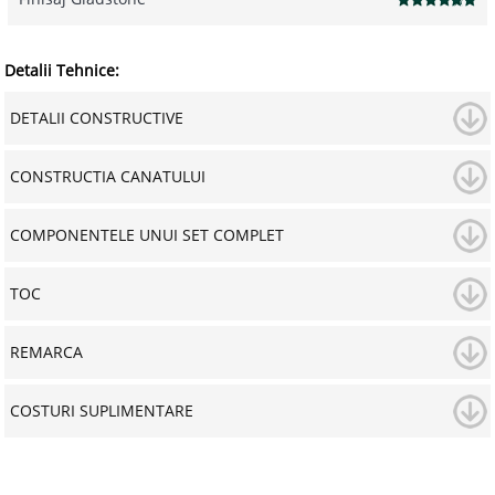
Detalii Tehnice:
DETALII CONSTRUCTIVE
CONSTRUCTIA CANATULUI
COMPONENTELE UNUI SET COMPLET
TOC
REMARCA
COSTURI SUPLIMENTARE