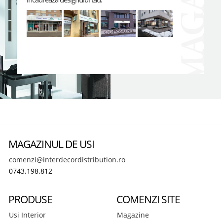
MAGAZINUL DE USI
comenzi@interdecordistribution.ro
0743.198.812
PRODUSE
COMENZI SITE
Usi Interior
Magazine