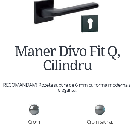
Maner Divo Fit Q,
Cilindru
RECOMANDAM! Rozeta subtire de 6 mm cu forma moderna si
eleganta.
Crom
Crom satinat