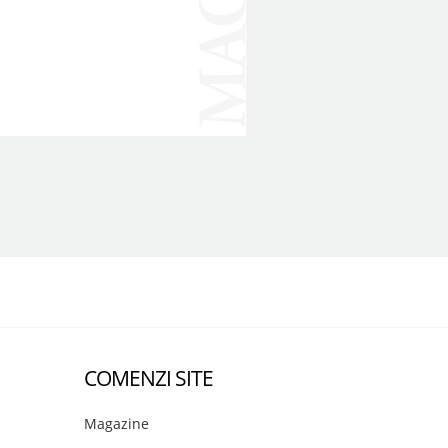
COMENZI SITE
Magazine