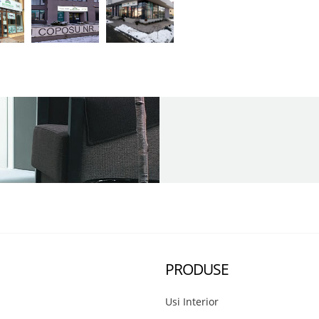
PRODUSE
Usi Interior