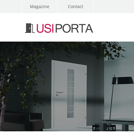
Magazine
Contact