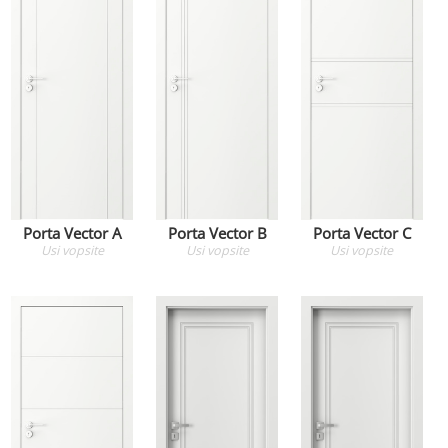
Porta Vector A
Porta Vector B
Porta Vector C
Usi
vopsite
Usi
vopsite
Usi
vopsite