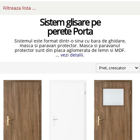
Filtreaza lista ...
Sistem glisare pe
perete Porta
Sistemul este format dintr-o sina cu bara de ghidare,
masca si paravan protector. Masca si paravanul
protector sunt din placa aglomerata de lemn si MDF.
...
vezi detalii.