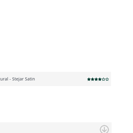
ural - Stejar Satin