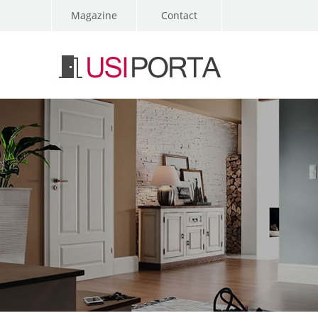
Magazine
Contact