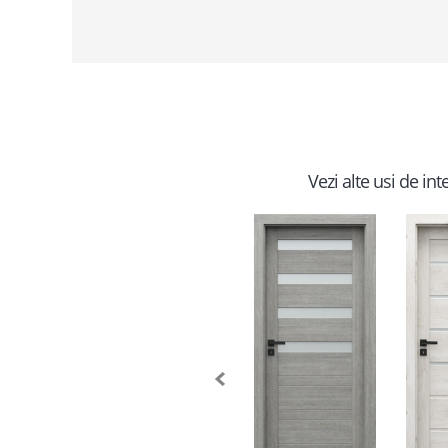
Vezi alte usi de in