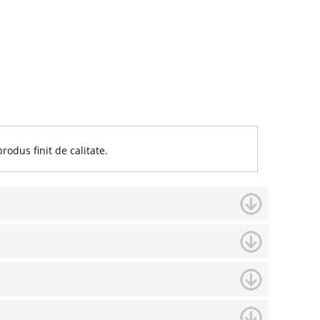
odus finit de calitate.