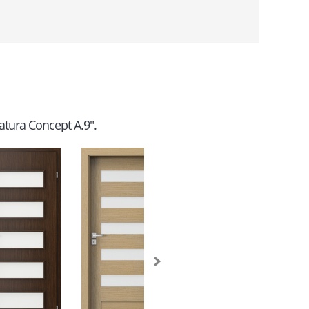
Natura Concept A.9".