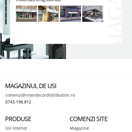
MAGAZINUL DE USI
comenzi@interdecordistribution.ro
0743.198.812
PRODUSE
COMENZI SITE
Usi Interior
Magazine