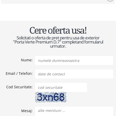
Cere oferta usa!
Solicitati o oferta de pret pentru usa de exterior
"Porta Verte Premium D.7" completand formularul
urmator.
Nume:
Email / Telefon:
Cod Securitate:
Mesaj: