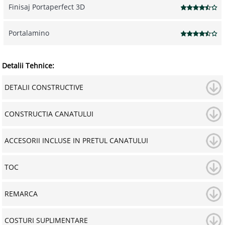
Finisaj Portaperfect 3D
Portalamino
Detalii Tehnice:
DETALII CONSTRUCTIVE
CONSTRUCTIA CANATULUI
ACCESORII INCLUSE IN PRETUL CANATULUI
TOC
REMARCA
COSTURI SUPLIMENTARE