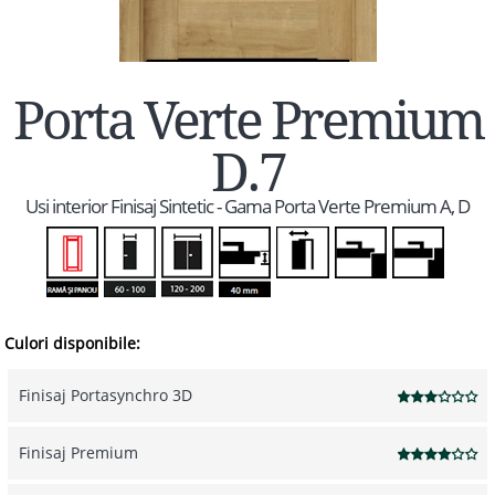
Porta Verte Premium
D.7
Usi interior Finisaj Sintetic - Gama Porta Verte Premium A, D
Culori disponibile:
Finisaj Portasynchro 3D
Finisaj Premium