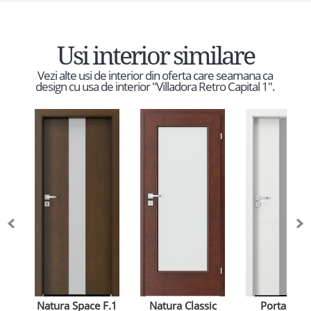
Usi interior similare
Vezi alte usi de interior din oferta care seamana ca
design cu usa de interior "Villadora Retro Capital 1".
Natura Space F.1
Natura Classic
Porta Foc