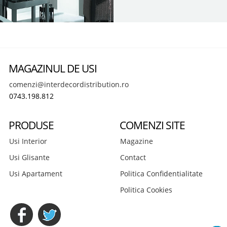
MAGAZINUL DE USI
comenzi@interdecordistribution.ro
0743.198.812
PRODUSE
COMENZI SITE
Usi Interior
Magazine
Usi Glisante
Contact
Usi Apartament
Politica Confidentialitate
Politica Cookies