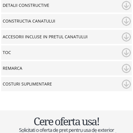
DETALII CONSTRUCTIVE
CONSTRUCTIA CANATULUI
ACCESORII INCLUSE IN PRETUL CANATULUI
TOC
REMARCA
COSTURI SUPLIMENTARE
Cere oferta usa!
Solicitati o oferta de pret pentru usa de exterior