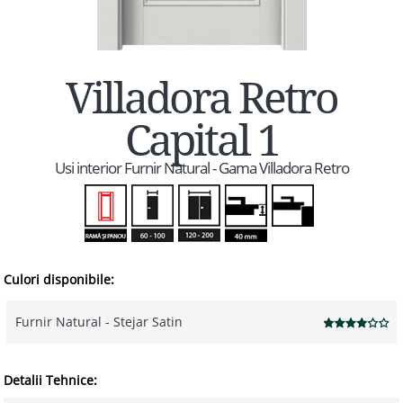
Villadora Retro
Capital 1
Usi interior Furnir Natural - Gama Villadora Retro
Culori disponibile:
Furnir Natural - Stejar Satin
Detalii Tehnice: