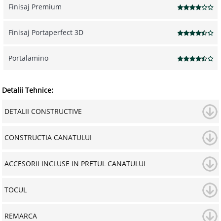
Finisaj Premium
Finisaj Portaperfect 3D
Portalamino
Detalii Tehnice:
DETALII CONSTRUCTIVE
CONSTRUCTIA CANATULUI
ACCESORII INCLUSE IN PRETUL CANATULUI
TOCUL
REMARCA