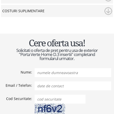
COSTURI SUPLIMENTARE
Cere oferta usa!
Solicitati o oferta de pret pentru usa de exterior
"Porta Verte Home D.3 insertii" completand
formularul urmator.
Nume:
Email / Telefon:
Cod Securitate: