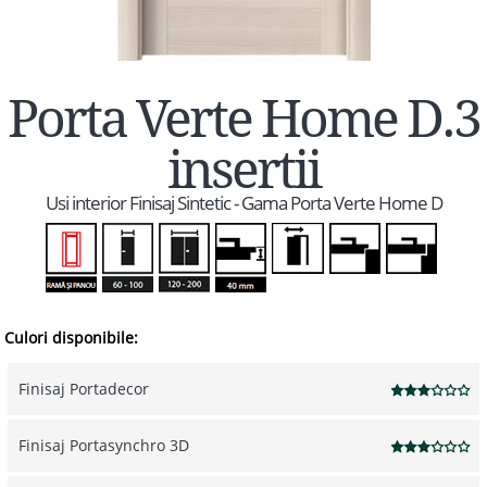
Porta Verte Home D.3
insertii
Usi interior Finisaj Sintetic - Gama Porta Verte Home D
Culori disponibile:
Finisaj Portadecor
Finisaj Portasynchro 3D