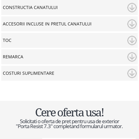
CONSTRUCTIA CANATULUI
ACCESORII INCLUSE IN PRETUL CANATULUI
TOC
REMARCA
COSTURI SUPLIMENTARE
Cere oferta usa!
Solicitati o oferta de pret pentru usa de exterior
"Porta Resist 7.3" completand formularul urmator.