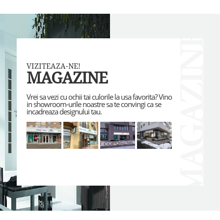
VIZITEAZA-NE!
MAGAZINE
Vrei sa vezi cu ochii tai culorile la usa favorita? Vino
in showroom-urile noastre sa te convingi ca se
incadreaza designului tau.