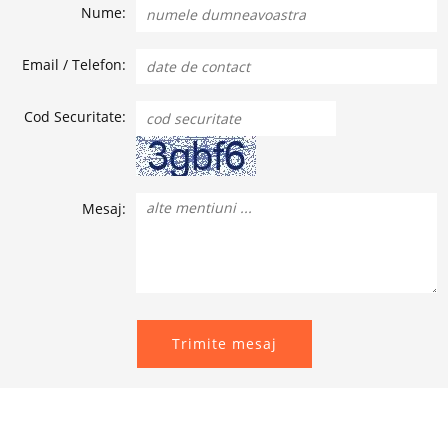
Nume:
Email / Telefon:
Cod Securitate:
Mesaj:
Trimite mesaj