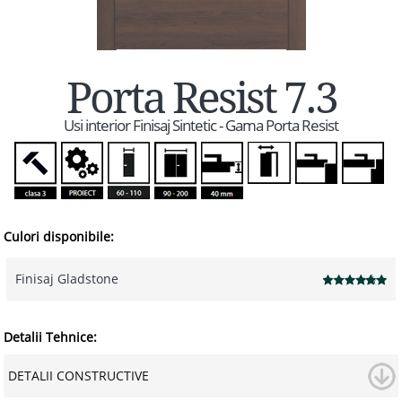
Porta Resist 7.3
Usi interior Finisaj Sintetic - Gama Porta Resist
Culori disponibile:
Finisaj Gladstone
Detalii Tehnice:
DETALII CONSTRUCTIVE