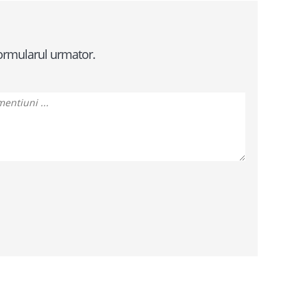
formularul urmator.