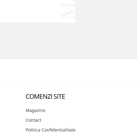
COMENZI SITE
Magazine
Contact
Politica Confidentialitate