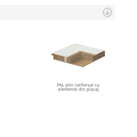
PAL plin ranforsat cu
elemente din placaj