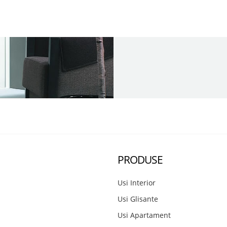
PRODUSE
Usi Interior
Usi Glisante
Usi Apartament