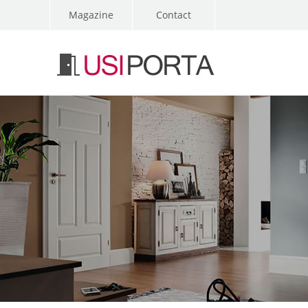
Magazine
Contact