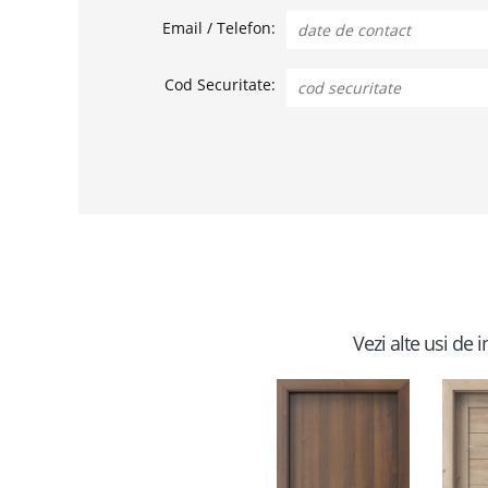
Email / Telefon:
Cod Securitate:
Vezi alte usi de 