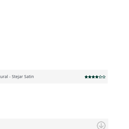
ural - Stejar Satin