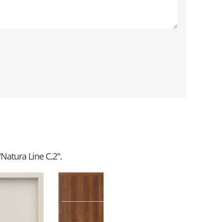
"Natura Line C.2".