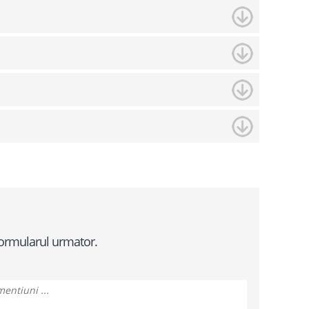
 formularul urmator.