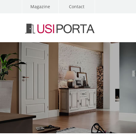
Magazine
Contact