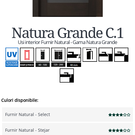
Natura Grande C.1
Usi interior Furnir Natural - Gama Natura Grande
Culori disponibile:
Furnir Natural - Select
Furnir Natural - Stejar