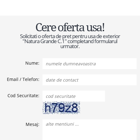
Cere oferta usa!
Solicitati o oferta de pret pentru usa de exterior
"Natura Grande C.1" completand formularul
urmator.
Nume:
Email / Telefon:
Cod Securitate:
Mesaj: