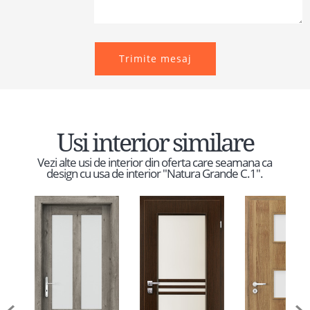
Trimite mesaj
Usi interior similare
Vezi alte usi de interior din oferta care seamana ca
design cu usa de interior "Natura Grande C.1".