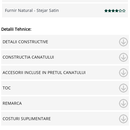
Furnir Natural - Stejar Satin
Detalii Tehnice:
DETALII CONSTRUCTIVE
CONSTRUCTIA CANATULUI
ACCESORII INCLUSE IN PRETUL CANATULUI
TOC
REMARCA
COSTURI SUPLIMENTARE