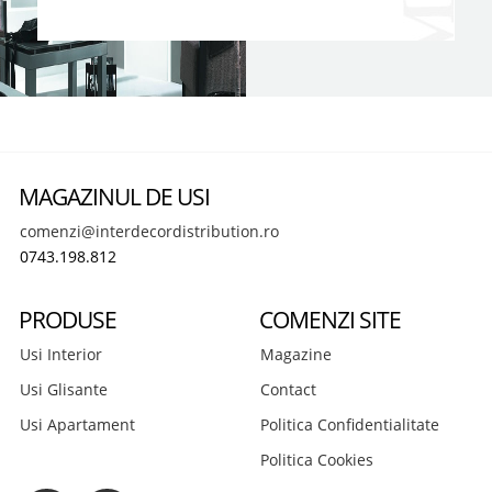
MAGAZINUL DE USI
comenzi@interdecordistribution.ro
0743.198.812
PRODUSE
COMENZI SITE
Usi Interior
Magazine
Usi Glisante
Contact
Usi Apartament
Politica Confidentialitate
Politica Cookies