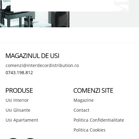
MAGAZINUL DE USI
comenzi@interdecordistribution.ro
0743.198.812
PRODUSE
COMENZI SITE
Usi Interior
Magazine
Usi Glisante
Contact
Usi Apartament
Politica Confidentialitate
Politica Cookies